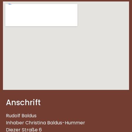
Anschrift
Rudolf Baldus
Inhaber Christina Baldus-Hummer
Diezer Straße 6