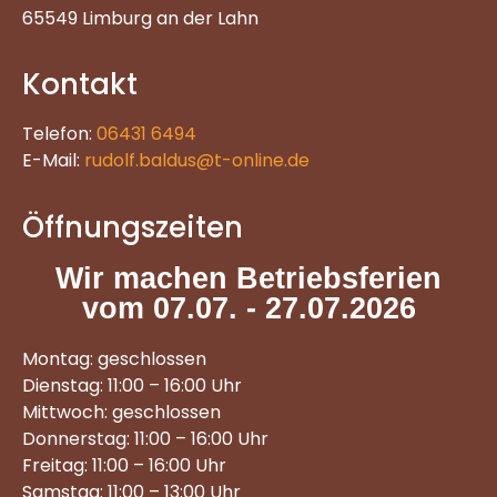
65549 Limburg an der Lahn
Kontakt
Telefon:
06431 6494
E-Mail:
rudolf.baldus@t-online.de
Öffnungszeiten
Wir machen Betriebsferien
vom 07.07. - 27.07.2026
Montag: geschlossen
Dienstag: 11:00 – 16:00 Uhr
Mittwoch: geschlossen
Donnerstag: 11:00 – 16:00 Uhr
Freitag: 11:00 – 16:00 Uhr
Samstag: 11:00 – 13:00 Uhr