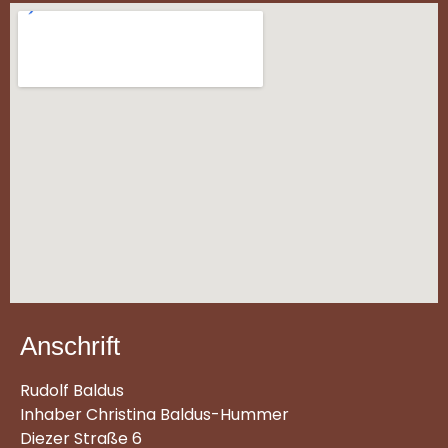
Anschrift
Rudolf Baldus
Inhaber Christina Baldus-Hummer
Diezer Straße 6