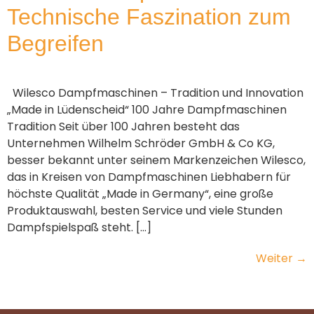
Technische Faszination zum
Begreifen
Wilesco Dampfmaschinen – Tradition und Innovation
„Made in Lüdenscheid“ 100 Jahre Dampfmaschinen
Tradition Seit über 100 Jahren besteht das
Unternehmen Wilhelm Schröder GmbH & Co KG,
besser bekannt unter seinem Markenzeichen Wilesco,
das in Kreisen von Dampfmaschinen Liebhabern für
höchste Qualität „Made in Germany“, eine große
Produktauswahl, besten Service und viele Stunden
Dampfspielspaß steht. […]
Weiter
→