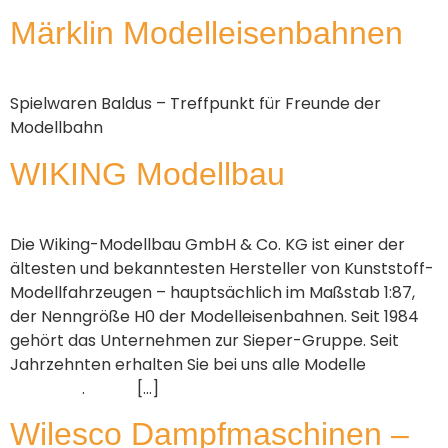
Märklin Modelleisenbahnen
Spielwaren Baldus – Treffpunkt für Freunde der
Modellbahn
WIKING Modellbau
Die Wiking-Modellbau GmbH & Co. KG ist einer der
ältesten und bekanntesten Hersteller von Kunststoff-
Modellfahrzeugen – hauptsächlich im Maßstab 1:87,
der Nenngröße H0 der Modelleisenbahnen. Seit 1984
gehört das Unternehmen zur Sieper-Gruppe. Seit
Jahrzehnten erhalten Sie bei uns alle Modelle
. […]
Wilesco Dampfmaschinen –