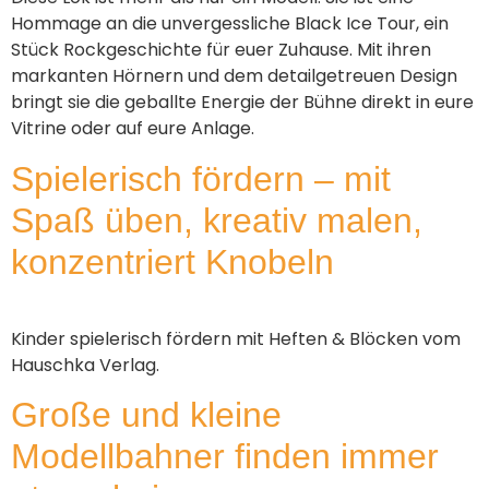
Hommage an die unvergessliche Black Ice Tour, ein
Stück Rockgeschichte für euer Zuhause. Mit ihren
markanten Hörnern und dem detailgetreuen Design
bringt sie die geballte Energie der Bühne direkt in eure
Vitrine oder auf eure Anlage.
Spielerisch fördern – mit
Spaß üben, kreativ malen,
konzentriert Knobeln
Kinder spielerisch fördern mit Heften & Blöcken vom
Hauschka Verlag.
Große und kleine
Modellbahner finden immer