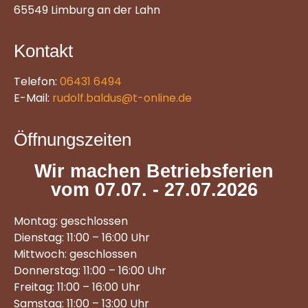
65549 Limburg an der Lahn
Kontakt
Telefon:
06431 6494
E-Mail:
rudolf.baldus@t-online.de
Öffnungszeiten
Wir machen Betriebsferien
vom 07.07. - 27.07.2026
Montag: geschlossen
Dienstag: 11:00 – 16:00 Uhr
Mittwoch: geschlossen
Donnerstag: 11:00 – 16:00 Uhr
Freitag: 11:00 – 16:00 Uhr
Samstag: 11:00 – 13:00 Uhr