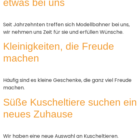
etwas bei uns
Seit Jahrzehnten treffen sich Modellbahner bei uns,
wir nehmen uns Zeit für sie und erfüllen Wünsche.
Kleinigkeiten, die Freude
machen
Häufig sind es kleine Geschenke, die ganz viel Freude
machen.
Süße Kuscheltiere suchen ein
neues Zuhause
Wir haben eine neue Auswahl an Kuscheltieren.